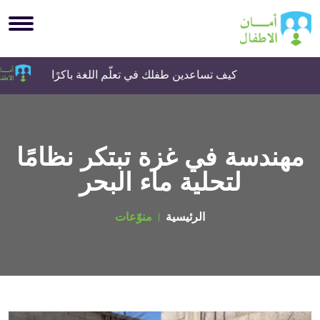
كيف تساعدين طفلك في تعلّم اللغة باكرًا
مهندسة في غزة تبتكر نظامًا
لتحلية ماء البحر
الرئيسية
منوّعات