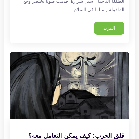
الطفلة الناجية "أسيل شرارة" قدمت صوتاً يختصر وجع
الطفولة وآمالها في السلام
المزيد
قلق الحرب: كيف يمكن التعامل معه؟