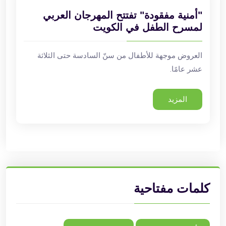
"أمنية مفقودة" تفتتح المهرجان العربي
لمسرح الطفل في الكويت
العروض موجهة للأطفال من سنّ السادسة حتى الثلاثة
عشر عامًا.
المزيد
كلمات مفتاحية