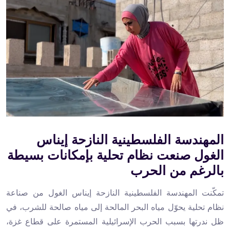
المهندسة الفلسطينية النازحة إيناس
الغول صنعت نظام تحلية بإمكانات بسيطة
بالرغم من الحرب
تمكّنت المهندسة الفلسطينية النازحة إيناس الغول من صناعة
نظام تحلية يحوّل مياه البحر المالحة إلى مياه صالحة للشرب، في
ظل ندرتها بسبب الحرب الإسرائيلية المستمرة على قطاع غزة،