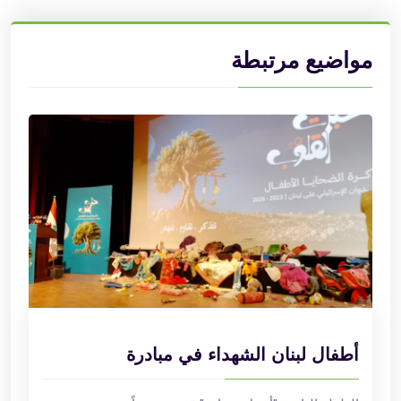
مواضيع مرتبطة
أطفال لبنان الشهداء في مبادرة