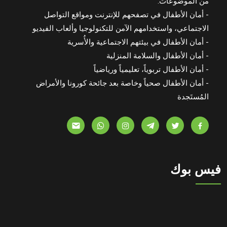
من الموضوعات:
- أمان الأطفال في تصفحهم للإنترنت ومواقع التواصل
الاجتماعي، واستخدامهم الآمن للتكنولوجيا وألعاب الفيديو
- أمان الأطفال في بيئتهم الاجتماعية والأُسرية
- أمان الأطفال والسلامة المنزلية
- أمان الأطفال تربوياً، تعليمياً ورياضياً
- أمان الأطفال صحياً وخاصة بعد جائحة كورونا والأمراض
المُستَجدة
فيس بوك