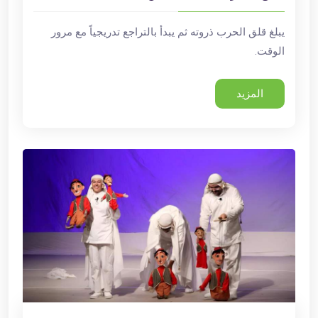
يبلغ قلق الحرب ذروته ثم يبدأ بالتراجع تدريجياً مع مرور
الوقت.
المزيد