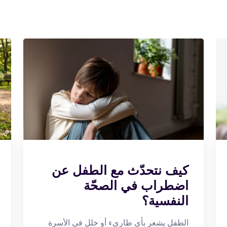
كيف نتحدّث مع الطفل عن
اضطراب في الصحّة
النفسية؟
الطفل يشعر بأي طارىء أو خلل في الأسرة