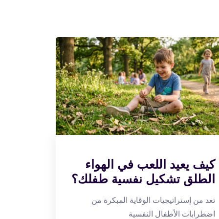
كيف يعيد اللعب في الهواء
الطلق تشكيل نفسية طفلك؟
تعد من إستراتيجيات الوقاية المبكرة من
اضطرابات الأطفال النفسية