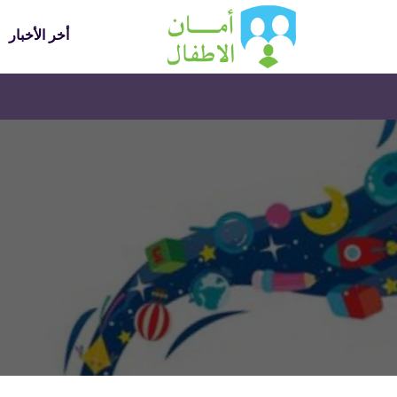
أخر الأخبار