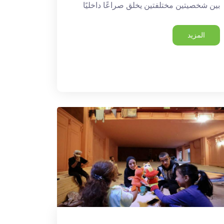
بين شخصيتين مختلفتين يخلق صراعًا داخليًا
المزيد