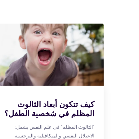
كيف تتكون أبعاد الثالوث
المظلم في شخصية الطفل؟
"الثالوث المظلم" في علم النفس يشمل:
الاعتلال النفسي والميكافيلية والنرجسية.