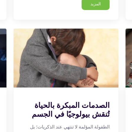
المزيد
الصدمات المبكرة بالحياة
تُنقش بيولوجيًا في الجسم
الطفولة المؤلمة لا تنتهي عند الذكريات؛ بل