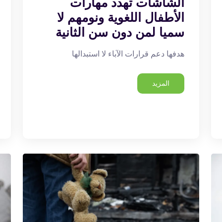
الشاشات تهدد مهارات
الأطفال اللغوية ونومهم لا
سميا لمن دون سن الثانية
هدفها دعم قرارات الآباء لا استبدالها
المزيد