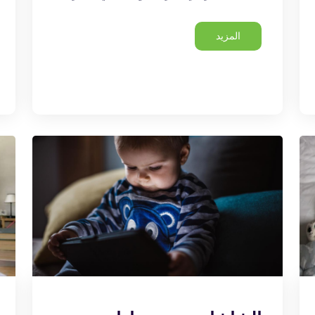
المزيد