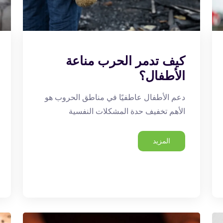
كيف تدمر الحرب مناعة
الأطفال؟
دعم الأطفال عاطفيًا في مناطق الحروب هو
الأهم تخفيف حدة المشكلات النفسية
المزيد