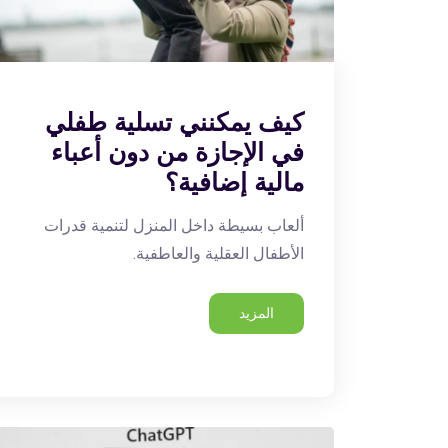
كيف يمكنني تسلية طفلي
في الإجازة من دون أعباء
مالية إضافية؟
ألعاب بسيطة داخل المنزل لتنمية قدرات
الأطفال العقلية والعاطفية.
المزيد