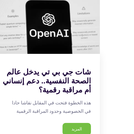
شات جي بي تي يدخل عالم
الصحة النفسية.. دعم إنساني
أم مراقبة رقمية؟
هذه الخطوة فتحت في المقابل نقاشا حادا
في الخصوصية وحدود المراقبة الرقمية
المزيد