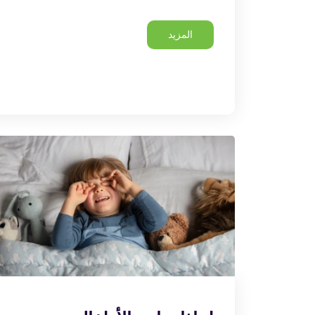
المزيد