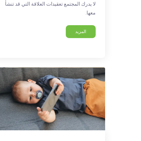
لا يدرك المجتمع تعقيدات العلاقة التي قد تنشأ
معها.
المزيد