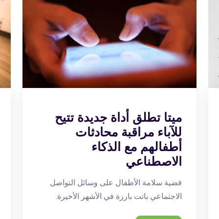
ميتا تطلق أداة جديدة تتيح
للآباء مراقبة محادثات
أطفالهم مع الذكاء
الاصطناعي
قضية سلامة الأطفال على وسائل التواصل
الاجتماعي باتت بارزة في الأشهر الأخيرة.