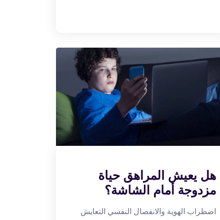
هل يعيش المراهق حياة
مزدوجة أمام الشاشة؟
اضطراب الهوية والانفصال النفسي التعايش