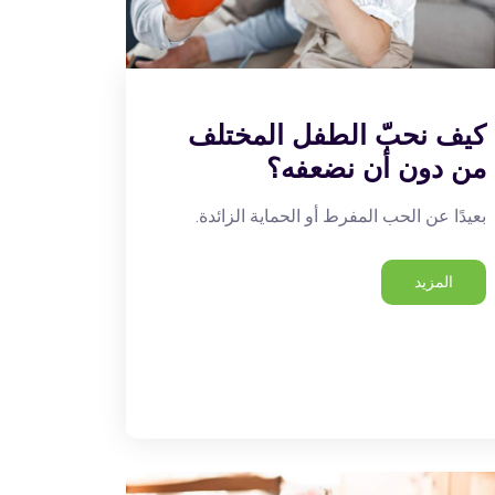
كيف نحبّ الطفل المختلف
من دون أن نضعفه؟
بعيدًا عن الحب المفرط أو الحماية الزائدة.
المزيد