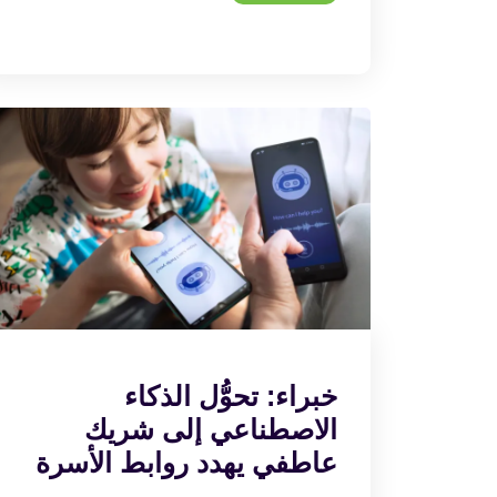
خبراء: تحوُّل الذكاء
الاصطناعي إلى شريك
عاطفي يهدد روابط الأسرة