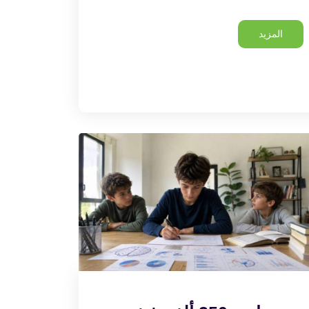
المزيد