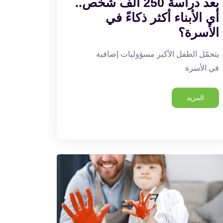
بعد دراسة 250 ألف شخص..
أي الأبناء أكثر ذكاءً في
الأسرة؟
يتحمّل الطفل الأكبر مسؤوليات إضافية
في الأسرة
المزيد