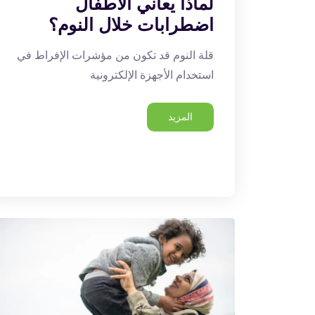
لماذا يعاني الأطفال
اضطرابات خلال النوم؟
قلة النوم قد تكون من مؤشرات الإفراط في
استخدام الأجهزة الإلكترونية
المزيد