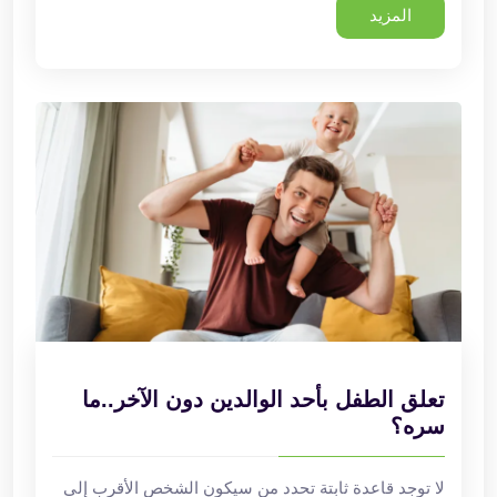
المزيد
تعلق الطفل بأحد الوالدين دون الآخر..ما
سره؟
لا توجد قاعدة ثابتة تحدد من سيكون الشخص الأقرب إلى