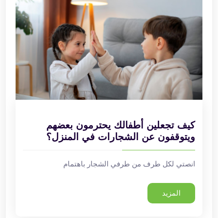
كيف تجعلين أطفالك يحترمون بعضهم
ويتوقفون عن الشجارات في المنزل؟
انصتي لكل طرف من طرفي الشجار باهتمام
المزيد