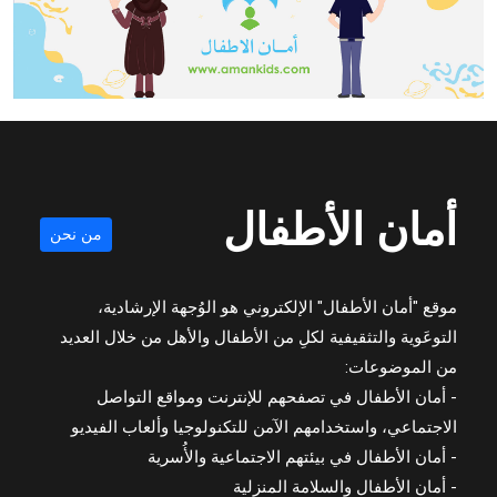
أمان الأطفال
من نحن
موقع "أمان الأطفال" الإلكتروني هو الوُجهة الإرشادية،
التوعَوية والتثقيفية لكلِ من الأطفال والأهل من خلال العديد
من الموضوعات:
- أمان الأطفال في تصفحهم للإنترنت ومواقع التواصل
الاجتماعي، واستخدامهم الآمن للتكنولوجيا وألعاب الفيديو
- أمان الأطفال في بيئتهم الاجتماعية والأُسرية
- أمان الأطفال والسلامة المنزلية