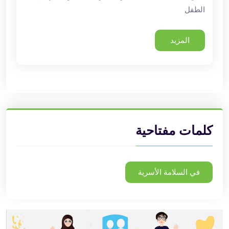
الطفل
المزيد
كلمات مفتاحية
في السلامة الأسرية