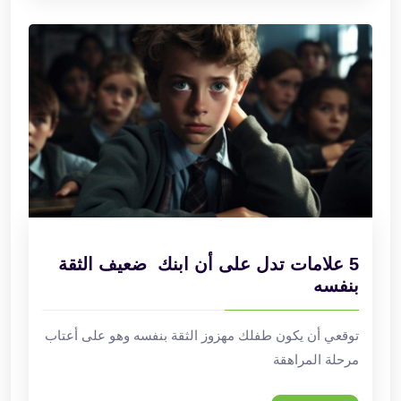
5 علامات تدل على أن ابنك ضعيف الثقة
بنفسه
توقعي أن يكون طفلك مهزوز الثقة بنفسه وهو على أعتاب
مرحلة المراهقة