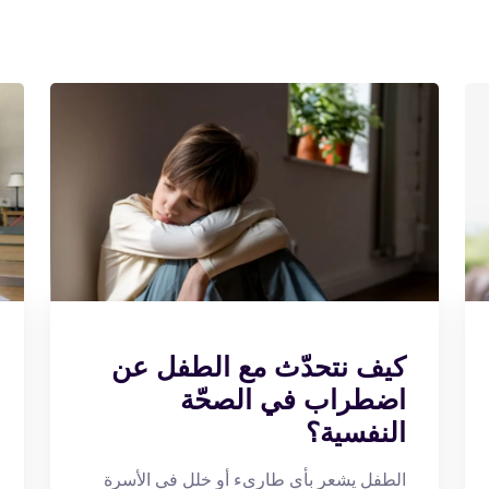
كيف نتحدّث مع الطفل عن
اضطراب في الصحّة
النفسية؟
الطفل يشعر بأي طارىء أو خلل في الأسرة