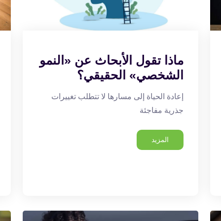
ماذا تقول الأبحاث عن «النمو
الشخصي» الحقيقي؟
إعادة الحياة إلى مسارها لا تتطلب تغييرات
جذرية مفاجئة
المزيد