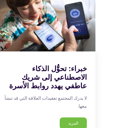
خبراء: تحوُّل الذكاء
الاصطناعي إلى شريك
عاطفي يهدد روابط الأسرة
لا يدرك المجتمع تعقيدات العلاقة التي قد تنشأ
معها.
المزيد