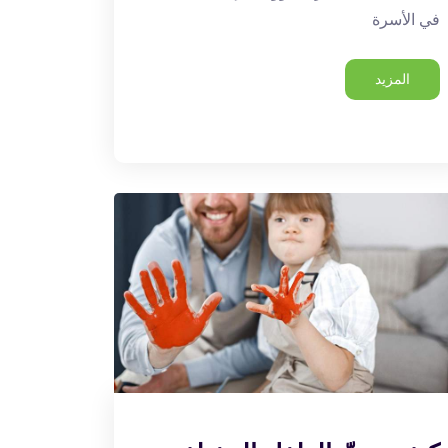
في الأسرة
المزيد