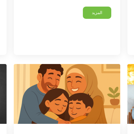
المزيد