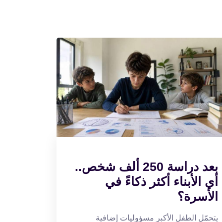
بعد دراسة 250 ألف شخص..
أي الأبناء أكثر ذكاءً في
الأسرة؟
يتحمّل الطفل الأكبر مسؤوليات إضافية