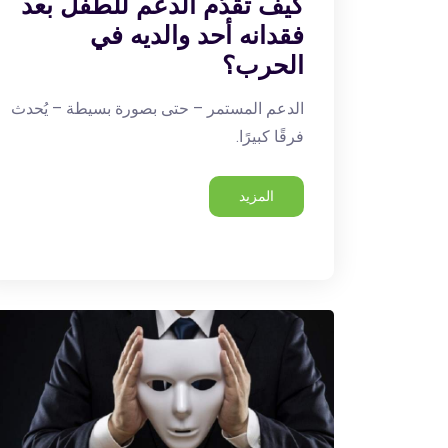
كيف تقدّم الدعم للطفل بعد
فقدانه أحد والديه في
الحرب؟
الدعم المستمر – حتى بصورة بسيطة – يُحدث
فرقًا كبيرًا.
المزيد