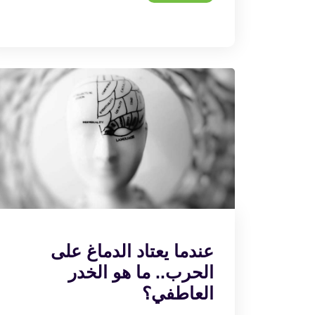
عندما يعتاد الدماغ على
الحرب.. ما هو الخدر
العاطفي؟