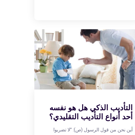
التأديب الذكي هل هو نفسه
أحد أنواع التأديب التقليدي؟
أين نحن من قول الرسول (ص): "لا تضربوا