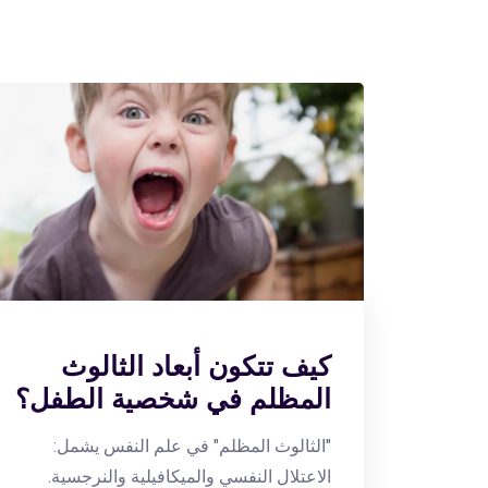
كيف تتكون أبعاد الثالوث
المظلم في شخصية الطفل؟
"الثالوث المظلم" في علم النفس يشمل:
الاعتلال النفسي والميكافيلية والنرجسية.