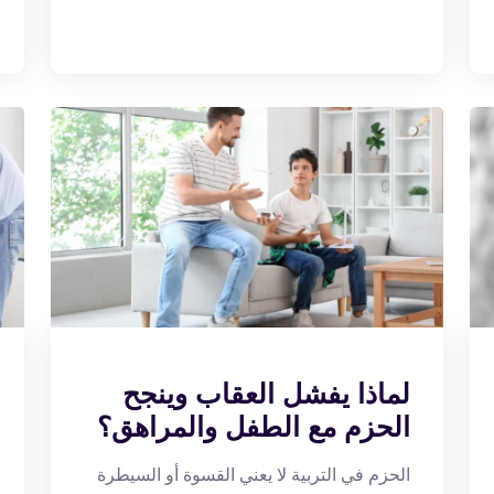
لماذا يفشل العقاب وينجح
الحزم مع الطفل والمراهق؟
الحزم في التربية لا يعني القسوة أو السيطرة