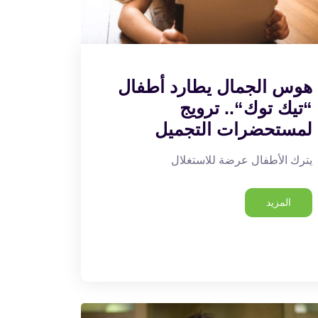
هوس الجمال يطارد أطفال
“تيك توك“.. ترويج
لمستحضرات التجميل
يترك الأطفال عرضة للاستغلال
المزيد