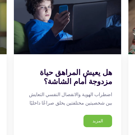
هل يعيش المراهق حياة
مزدوجة أمام الشاشة؟
اضطراب الهوية والانفصال النفسي التعايش
بين شخصيتين مختلفتين يخلق صراعًا داخليًا
المزيد