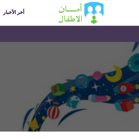
أخر الأخبار