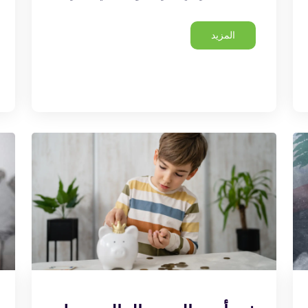
المزيد