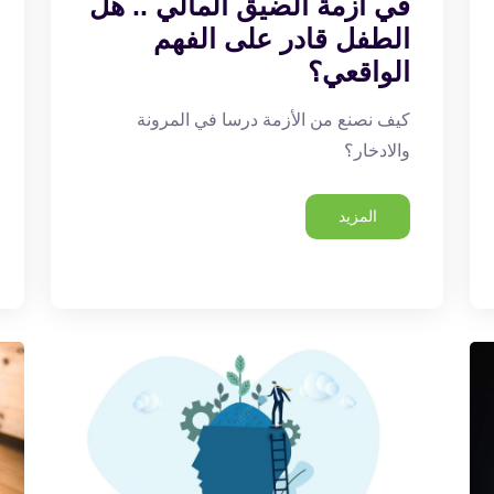
في أزمة الضيق المالي .. هل
الطفل قادر على الفهم
الواقعي؟
كيف نصنع من الأزمة درسا في المرونة
والادخار؟
المزيد