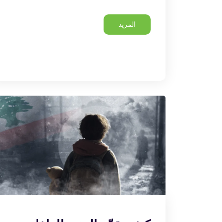
المزيد