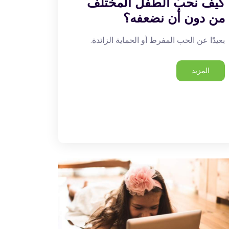
كيف نحبّ الطفل المختلف
من دون أن نضعفه؟
بعيدًا عن الحب المفرط أو الحماية الزائدة.
المزيد