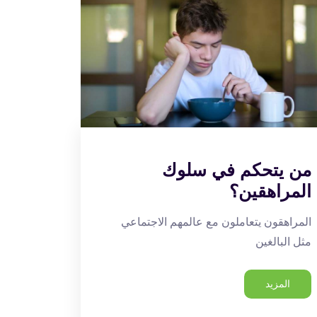
من يتحكم في سلوك
المراهقين؟
المراهقون يتعاملون مع عالمهم الاجتماعي
مثل البالغين
المزيد