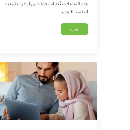
هذه التفاعلات تُعد استجابات بيولوجية طبيعية
للضغط الشديد.
المزيد