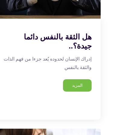
هل الثقة بالنفس دائما
جيدة؟..
إدراك الإنسان لحدوده يُعد جزءا من فهم الذات
والثقة بالنفس
المزيد