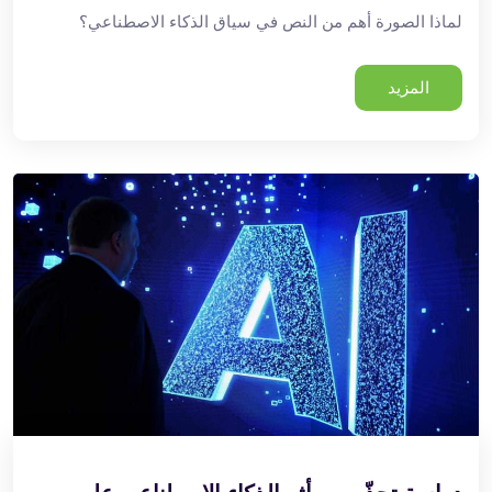
لماذا الصورة أهم من النص في سياق الذكاء الاصطناعي؟
المزيد