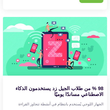
98 % من طلاب الجيل زد يستخدمون الذكاء
الاصطناعي مساندًا يوميًا
الجهاز اللوحي يُستخدم بانتظام في أنشطة تتجاوز القراءة