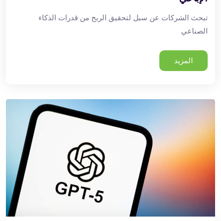
تبحث الشركات عن سبل لتحقيق الربح من قدرات الذكاء
الصناعي
المزيد