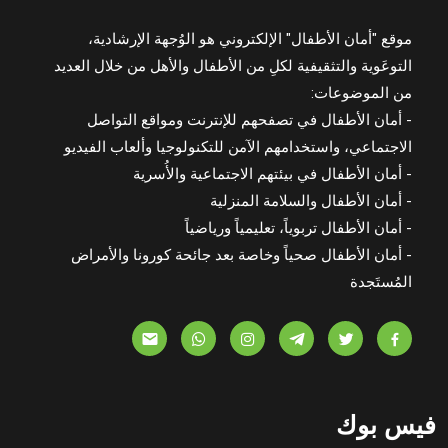
موقع "أمان الأطفال" الإلكتروني هو الوُجهة الإرشادية،
التوعَوية والتثقيفية لكلِ من الأطفال والأهل من خلال العديد
من الموضوعات:
- أمان الأطفال في تصفحهم للإنترنت ومواقع التواصل
الاجتماعي، واستخدامهم الآمن للتكنولوجيا وألعاب الفيديو
- أمان الأطفال في بيئتهم الاجتماعية والأُسرية
- أمان الأطفال والسلامة المنزلية
- أمان الأطفال تربوياً، تعليمياً ورياضياً
- أمان الأطفال صحياً وخاصة بعد جائحة كورونا والأمراض
المُستَجدة
فيس بوك