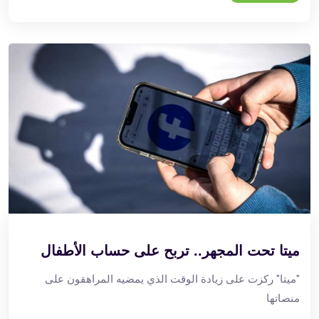
ميتا تحت المجهر.. تربح على حساب الأطفال
"ميتا" ركزت على زيادة الوقت الذي يمضيه المراهقون على
منصاتها