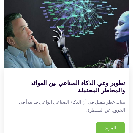
تطوير وعي الذكاء الصناعي بين الفوائد
والمخاطر المحتملة
هناك خطر يتمثل في أن الذكاء الصناعي الواعي قد يبدأ في
الخروج عن السيطرة.
المزيد