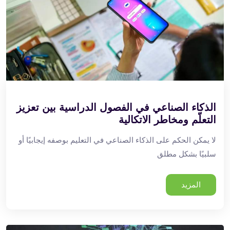
الذكاء الصناعي في الفصول الدراسية بين تعزيز
التعلّم ومخاطر الاتكالية
لا يمكن الحكم على الذكاء الصناعي في التعليم بوصفه إيجابيًا أو
سلبيًا بشكل مطلق
المزيد