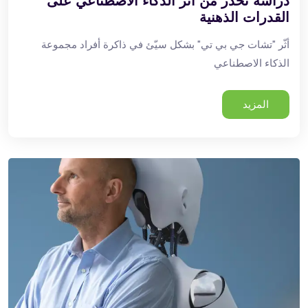
دراسة تحذّر من أثر الذكاء الاصطناعي على
القدرات الذهنية
أثّر "تشات جي بي تي" بشكل سيّئ في ذاكرة أفراد مجموعة
الذكاء الاصطناعي
المزيد