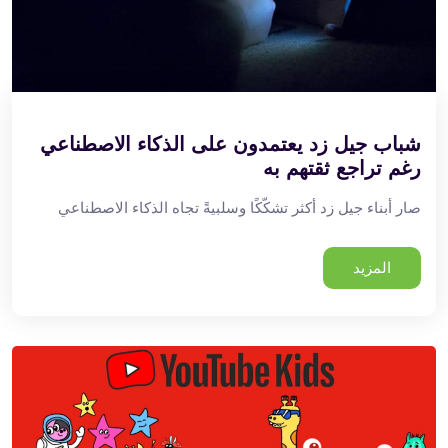
شباب جيل زد يعتمدون على الذكاء الاصطناعي
رغم تراجع ثقتهم به
صار أبناء جيل زد أكثر تشكّكًا وسلبيةً تجاه الذكاء الاصطناعي
المزيد