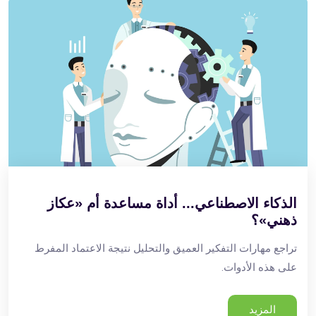
الذكاء الاصطناعي... أداة مساعدة أم «عكاز
ذهني»؟
تراجع مهارات التفكير العميق والتحليل نتيجة الاعتماد المفرط
على هذه الأدوات.
المزيد