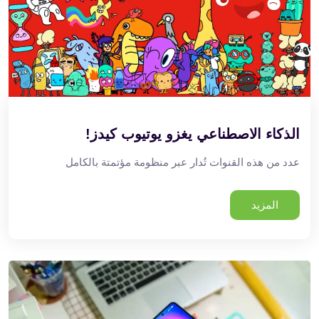
الذكاء الاصطناعي يغزو يوتيوب كيدز!
عدد من هذه القنوات تُدار عبر منظومة مؤتمتة بالكامل
المزيد