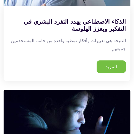
الذكاء الاصطناعي يهدد التفرد البشري في
التفكير ويعزز الهلوسة
النتيجة هي تعبيرات وأفكار نمطية واحدة من جانب المستخدمين
جميعهم
المزيد