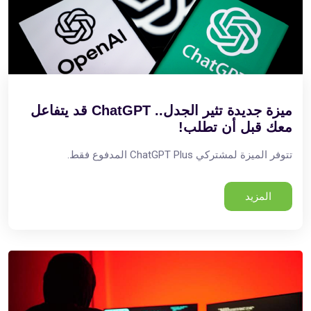
ميزة جديدة تثير الجدل.. ChatGPT قد يتفاعل
معك قبل أن تطلب!
تتوفر الميزة لمشتركي ChatGPT Plus المدفوع فقط.
المزيد