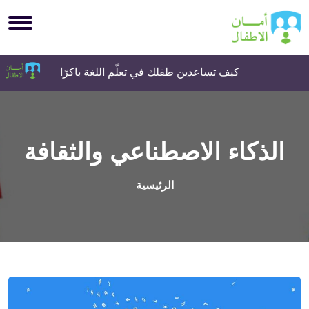
كيف تساعدين طفلك في تعلّم اللغة باكرًا
تذ
الذكاء الاصطناعي والثقافة
الرئيسية