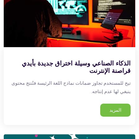
الذكاء الصناعي وسيلة اختراق جديدة بأيدي
قراصنة الإنترنت
تيح للمستخدم تجاوز ضمانات نماذج اللغة الرئيسة فتُنتج محتوى
ينبغي لها عدم إنتاجه.
المزيد