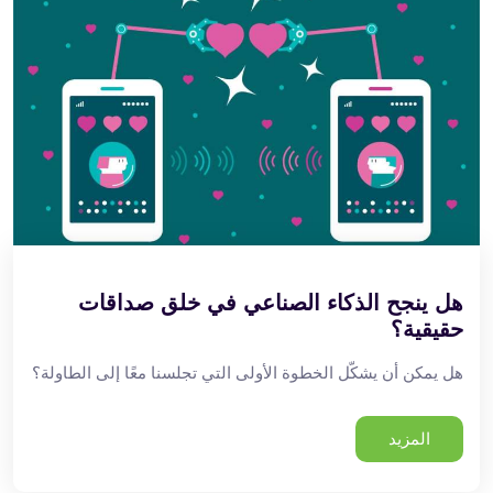
هل ينجح الذكاء الصناعي في خلق صداقات
حقيقية؟
هل يمكن أن يشكّل الخطوة الأولى التي تجلسنا معًا إلى الطاولة؟
المزيد