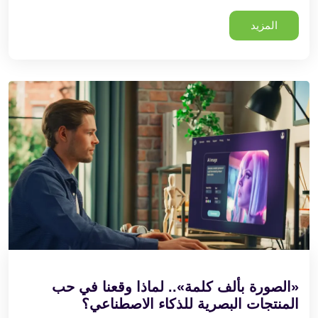
المزيد
«الصورة بألف كلمة».. لماذا وقعنا في حب
المنتجات البصرية للذكاء الاصطناعي؟