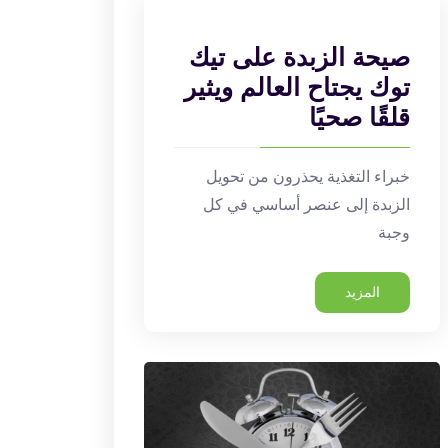
صيحة الزبدة على تيك
توك يجتاح العالم ويثير
قلقًا صحيًا
خبراء التغذية يحذرون من تحويل
الزبدة إلى عنصر أساسي في كل
وجبة
المزيد