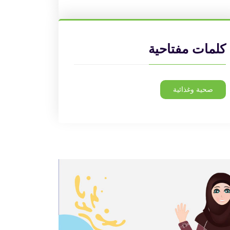
كلمات مفتاحية
صحية وغذائية