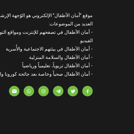
موقع "أمان الأطفال" الإلكتروني هو الوُجهة الإرشا
العديد من الموضوعات:
- أمان الأطفال في تصفحهم للإنترنت ومواقع التو
الفيديو
- أمان الأطفال في بيئتهم الاجتماعية والأُسرية
- أمان الأطفال والسلامة المنزلية
- أمان الأطفال تربوياً، تعليمياً ورياضياً
- أمان الأطفال صحياً وخاصة بعد جائحة كورونا وا