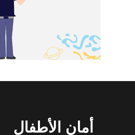
أمان الأطفال