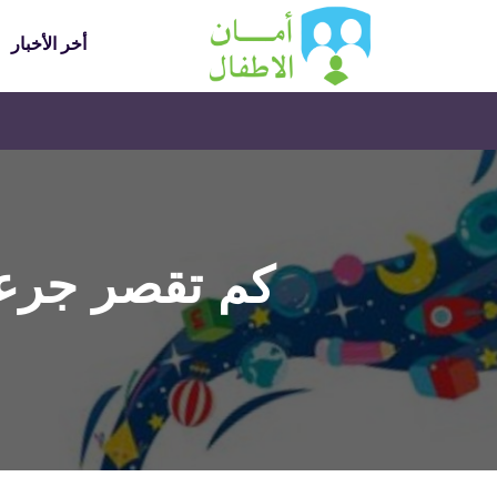
أخر الأخبار
كم تقصر جرعة