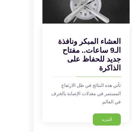
العشاء المبكر ونافذة
الـ9 ساعات.. مفتاح
جديد للحفاظ على
الذاكرة
تأتي هذه النتائج في ظل الارتفاع
المستمر في معدلات الإصابة بالخرف
في العالم
المزيد