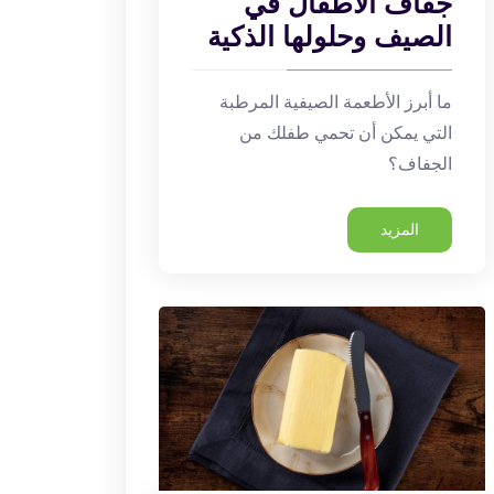
جفاف الأطفال في
الصيف وحلولها الذكية
ما أبرز الأطعمة الصيفية المرطبة
التي يمكن أن تحمي طفلك من
الجفاف؟
المزيد