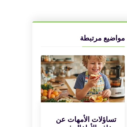
مواضيع مرتبطة
تساؤلات الأمهات عن