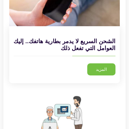
الشحن السريع لا يدمر بطارية هاتفك.. إليك
العوامل التي تفعل ذلك
المزيد