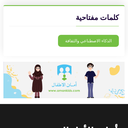
كلمات مفتاحية
الذكاء الاصطناعي والثقافة