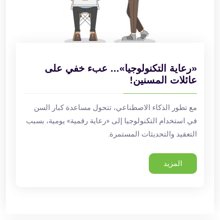
«رعاية التكنولوجيا»... عبء خفي على
عائلات المسنين!
مع تطور الذكاء الاصطناعي، تتحول مساعدة كبار السن
في استخدام التكنولوجيا إلى «رعاية رقمية» يومية، بسبب
التعقيد والتحديثات المستمرة.
المزيد