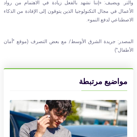
والتر. ويضيف: «إننا نشهد بالفعل زيادة في الاهتمام من رواد
الأعمال في مجال التكنولوجيا الذين يتوقون إلى الإفادة من الذكاء
الاصطناعي لدفع النمو».
المصدر: جريدة الشرق الأوسط/ مع بعض التصرف (موقع "أمان
الأطفال")
مواضيع مرتبطة