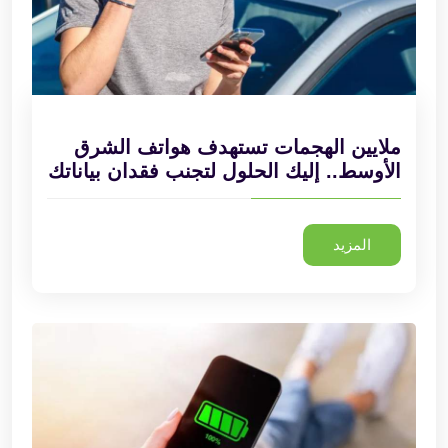
ملايين الهجمات تستهدف هواتف الشرق
الأوسط.. إليك الحلول لتجنب فقدان بياناتك
المزيد