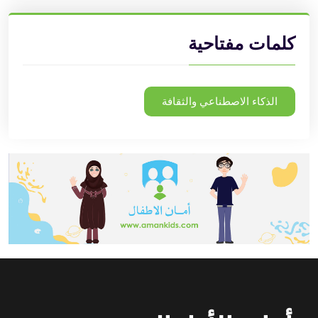
كلمات مفتاحية
الذكاء الاصطناعي والثقافة