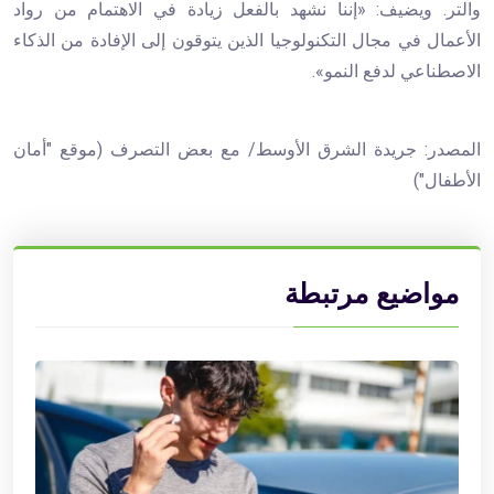
والتر. ويضيف: «إننا نشهد بالفعل زيادة في الاهتمام من رواد
الأعمال في مجال التكنولوجيا الذين يتوقون إلى الإفادة من الذكاء
الاصطناعي لدفع النمو».
المصدر: جريدة الشرق الأوسط/ مع بعض التصرف (موقع "أمان
الأطفال")
مواضيع مرتبطة