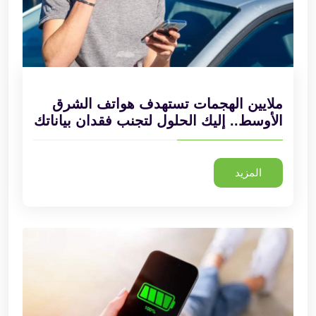
ملايين الهجمات تستهدف هواتف الشرق
الأوسط.. إليك الحلول لتجنب فقدان بياناتك
المزيد