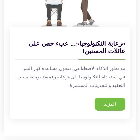
«رعاية التكنولوجيا»... عبء خفي على
عائلات المسنين!
مع تطور الذكاء الاصطناعي، تتحول مساعدة كبار السن
في استخدام التكنولوجيا إلى «رعاية رقمية» يومية، بسبب
التعقيد والتحديثات المستمرة.
المزيد