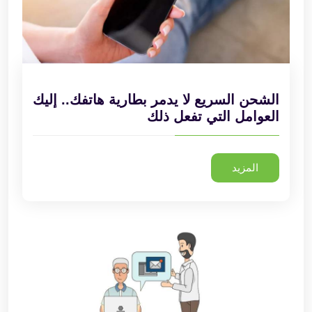
الشحن السريع لا يدمر بطارية هاتفك.. إليك
العوامل التي تفعل ذلك
المزيد