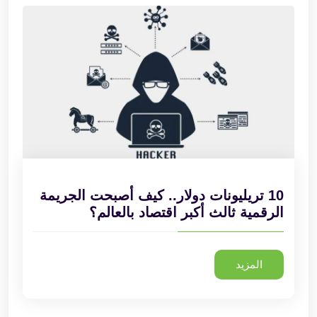
10 تريليونات دولار.. كيف أصبحت الجريمة
الرقمية ثالث أكبر اقتصاد بالعالم؟
المزيد