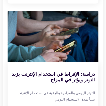
دراسة: الإفراط في استخدام الإنترنت يزيد
التوتر ويؤثر في المزاج
التوتر اليومي والمزاجية والرغبة في استخدام الإنترنت
تتنبأ بمدة الاستخدام اليومي