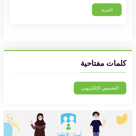
المزيد
كلمات مفتاحية
التجسس الإلكتروني