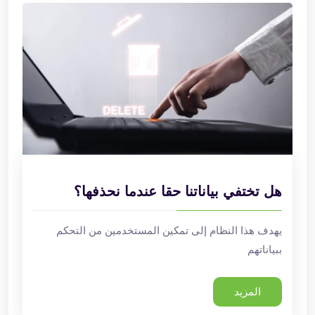
هل تختفي بياناتنا حقا عندما نحذفها؟
يهدف هذا النظام إلى تمكين المستخدمين من التحكم
ببياناتهم
المزيد