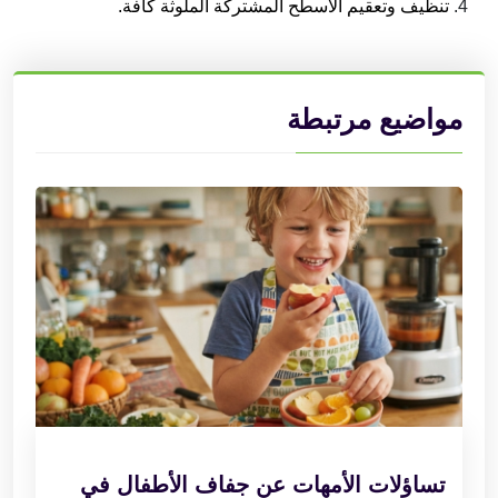
تنظيف وتعقيم الأسطح المشتركة الملوثة كافة.
مواضيع مرتبطة
تساؤلات الأمهات عن جفاف الأطفال في