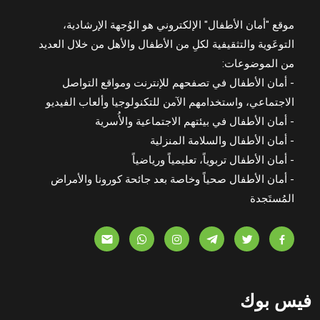
موقع "أمان الأطفال" الإلكتروني هو الوُجهة الإرشادية،
التوعَوية والتثقيفية لكلِ من الأطفال والأهل من خلال العديد
من الموضوعات:
- أمان الأطفال في تصفحهم للإنترنت ومواقع التواصل
الاجتماعي، واستخدامهم الآمن للتكنولوجيا وألعاب الفيديو
- أمان الأطفال في بيئتهم الاجتماعية والأُسرية
- أمان الأطفال والسلامة المنزلية
- أمان الأطفال تربوياً، تعليمياً ورياضياً
- أمان الأطفال صحياً وخاصة بعد جائحة كورونا والأمراض
المُستَجدة
فيس بوك