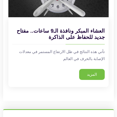
العشاء المبكر ونافذة الـ9 ساعات.. مفتاح
جديد للحفاظ على الذاكرة
تأتي هذه النتائج في ظل الارتفاع المستمر في معدلات
الإصابة بالخرف في العالم
المزيد