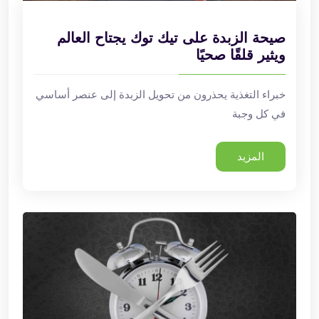
صيحة الزبدة على تيك توك يجتاح العالم
ويثير قلقًا صحيًا
خبراء التغذية يحذرون من تحويل الزبدة إلى عنصر أساسي
في كل وجبة
المزيد