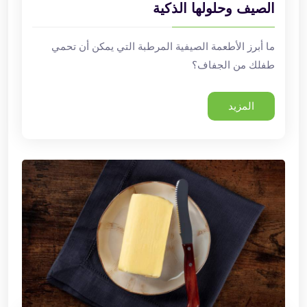
الصيف وحلولها الذكية
ما أبرز الأطعمة الصيفية المرطبة التي يمكن أن تحمي
طفلك من الجفاف؟
المزيد