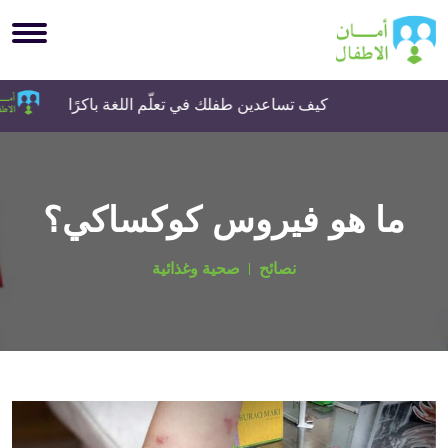
كيف تساعدين طفلك في تعلّم اللغة باكرًا
ما هو فيروس كوكساكي؟
نصائح
صحية وغذائية