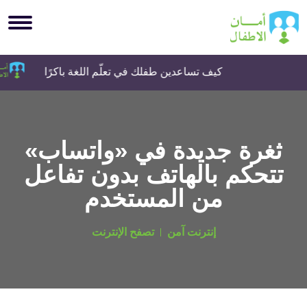
كيف تساعدين طفلك في تعلّم اللغة باكرًا
ثغرة جديدة في «واتساب»
تتحكم بالهاتف بدون تفاعل
من المستخدم
إنترنت آمن
تصفح الإنترنت