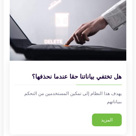
هل تختفي بياناتنا حقا عندما نحذفها؟
يهدف هذا النظام إلى تمكين المستخدمين من التحكم
ببياناتهم
المزيد