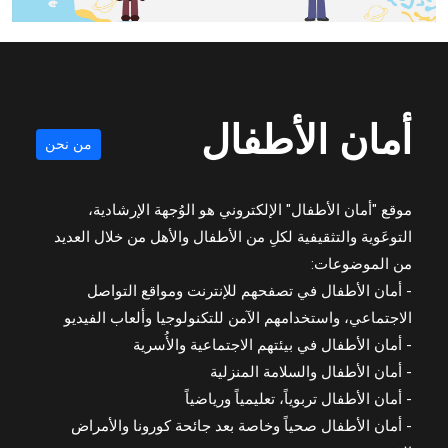
أمان الأطفال
من نحن
موقع "أمان الأطفال" الإلكتروني هو الوُجهة الإرشادية،
التوعَوية والتثقيفية لكلِ من الأطفال والأهل من خلال العديد
من الموضوعات:
- أمان الأطفال في تصفحهم للإنترنت ومواقع التواصل
الاجتماعي، واستخدامهم الآمن للتكنولوجيا وألعاب الفيديو
- أمان الأطفال في بيئتهم الاجتماعية والأُسرية
- أمان الأطفال والسلامة المنزلية
- أمان الأطفال تربوياً، تعليمياً ورياضياً
- أمان الأطفال صحياً وخاصة بعد جائحة كورونا والأمراض