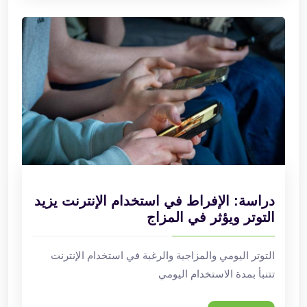
دراسة: الإفراط في استخدام الإنترنت يزيد
التوتر ويؤثر في المزاج
التوتر اليومي والمزاجية والرغبة في استخدام الإنترنت
تتنبأ بمدة الاستخدام اليومي