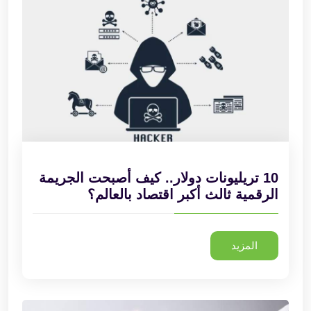
10 تريليونات دولار.. كيف أصبحت الجريمة
الرقمية ثالث أكبر اقتصاد بالعالم؟
المزيد