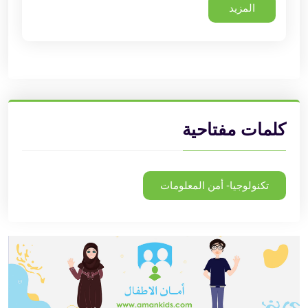
المزيد
كلمات مفتاحية
تكنولوجيا- أمن المعلومات