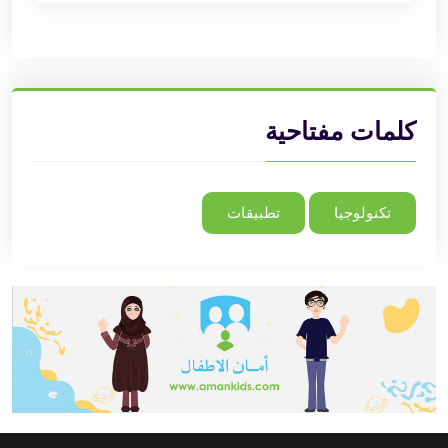
كلمات مفتاحية
تكنولوجيا
تطبيقات