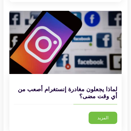
لماذا يجعلون مغادرة إنستغرام أصعب من
أي وقت مضى؟
المزيد