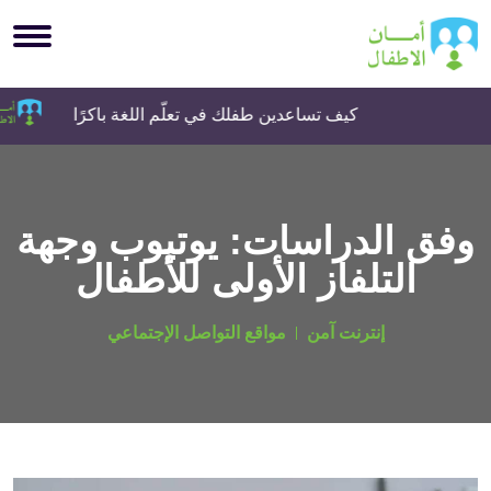
كيف تساعدين طفلك في تعلّم اللغة باكرًا
وفق الدراسات: يوتيوب وجهة
التلفاز الأولى للأطفال
إنترنت آمن
مواقع التواصل الإجتماعي