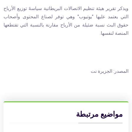
ويذكر تقرير هيئة تنظيم الاتصالات البريطانية سياسةَ توزيع الأرباح
التي يعتمد عليها "يوتيوب" وهي توفر لصناع المحتوى وأصحاب
حقوق البث نسبة ضئيلة من الأرباح مقارنة بالنسبة التي تقتطعها
المنصة لنفسها.
المصدر: الجزيرة نت
مواضيع مرتبطة