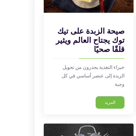
صيحة الزبدة على تيك
توك يجتاح العالم ويثير
قلقًا صحيًا
خبراء التغذية يحذرون من تحويل
الزبدة إلى عنصر أساسي في كل
وجبة
المزيد