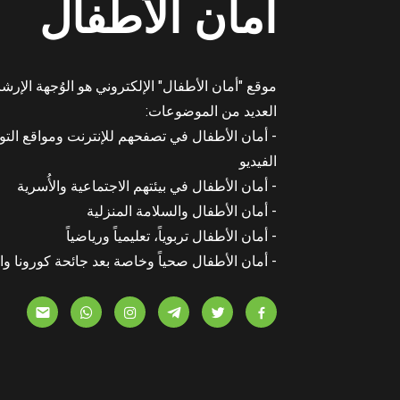
أمان الأطفال
موقع "أمان الأطفال" الإلكتروني هو الوُجهة الإرشا
العديد من الموضوعات:
- أمان الأطفال في تصفحهم للإنترنت ومواقع التو
الفيديو
- أمان الأطفال في بيئتهم الاجتماعية والأُسرية
- أمان الأطفال والسلامة المنزلية
- أمان الأطفال تربوياً، تعليمياً ورياضياً
- أمان الأطفال صحياً وخاصة بعد جائحة كورونا وا