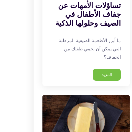
تساؤلات الأمهات عن
جفاف الأطفال في
الصيف وحلولها الذكية
ما أبرز الأطعمة الصيفية المرطبة
التي يمكن أن تحمي طفلك من
الجفاف؟
المزيد