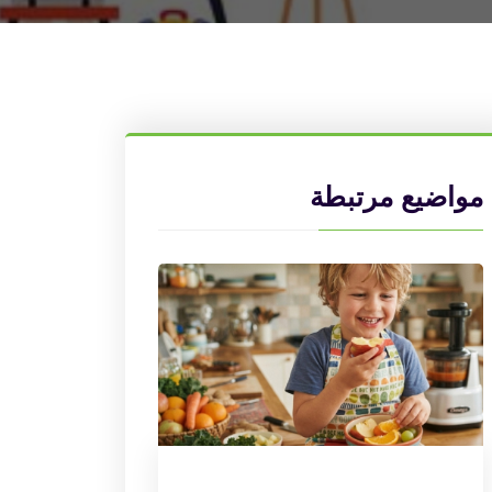
مواضيع مرتبطة