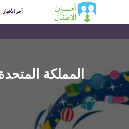
أخر الأخبار
المملكة المتحدة 