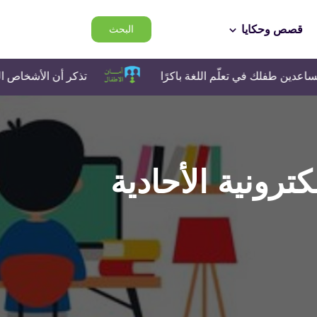
قصص وحكايا
البحث
لك في تعلّم اللغة باكرًا
تذكر أن الأشخاص الذين تتحد
ترونية الأحادية