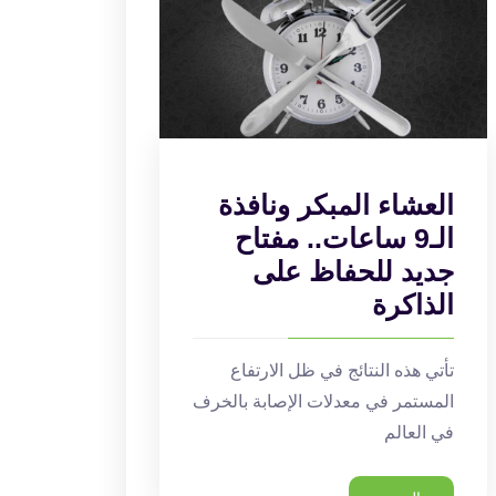
العشاء المبكر ونافذة
الـ9 ساعات.. مفتاح
جديد للحفاظ على
الذاكرة
تأتي هذه النتائج في ظل الارتفاع
المستمر في معدلات الإصابة بالخرف
في العالم