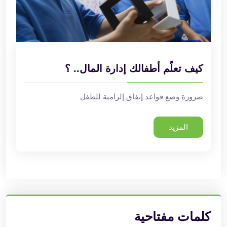
كيف تعلّم أطفالك إدارة المال.. ؟
ضرورة وضع قواعد إنفاق إلزامية للطفل
المزيد
كلمات مفتاحية