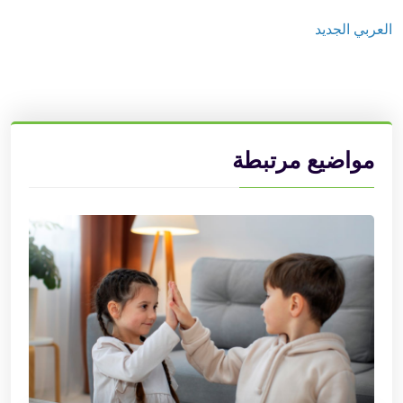
العربي الجديد
مواضيع مرتبطة