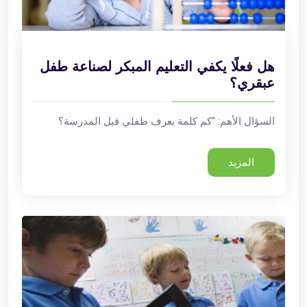
هل فعلًا يكفي التعليم المبكر لصناعة طفل
عبقري؟
السؤال الأهم: "كم كلمة يعرف طفلي قبل المدرسة؟
المزيد