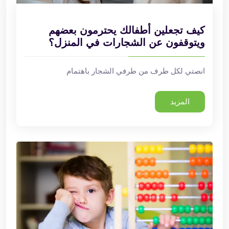
كيف تجعلين أطفالك يحترمون بعضهم
ويتوقفون عن الشجارات في المنزل؟
انصتي لكل طرف من طرفي الشجار باهتمام
المزيد