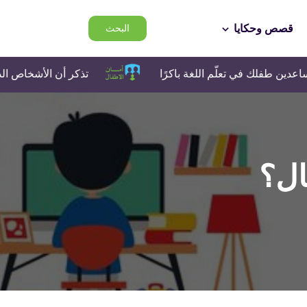
قصص وحكايا
البحث
في تعلّم اللغة باكرًا
تذكر أن الأشخاص الذين تتحدث مع
ال؟