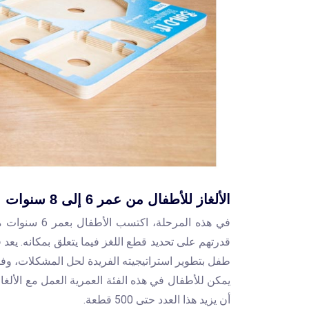
الألغاز للأطفال من عمر 6 إلى 8 سنوات
في هذه المرحل
قدرتهم على تحديد قطع اللغز فيما يتعلق بمكانه. يعد 
طفل بتطوير استراتيجيته الفريدة لحل المشكلات، وفقً
أن يزيد هذا العدد حتى 500 قطعة.