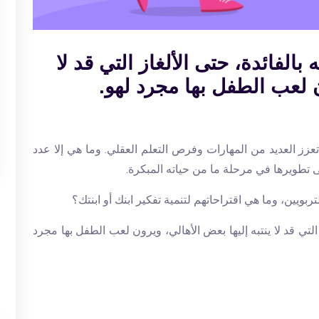
بالفائدة، حتى الألغاز التي قد لا
ن لعب الطفل بها مجرد لهو.
ي تعزز العديد من المهارات وفرص التعلم العقلي. وما هي إلا عدد
 تطويرها في مرحلة ما من حياته المبكرة.
بويين، وما هي اقتراحاتهم لتنمية تفكير ابنك أو ابنتك؟
 التي قد لا ينتبه إليها بعض الأهالي، ويرون لعب الطفل بها مجرد