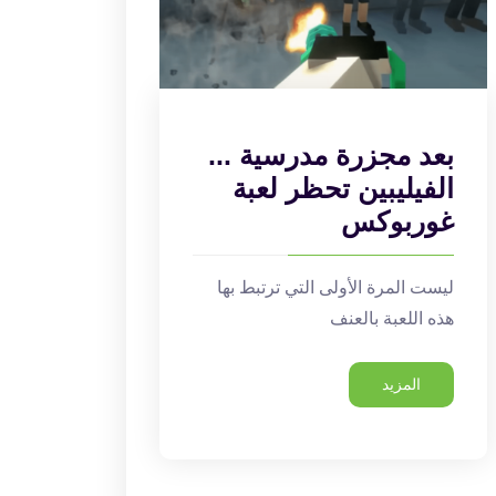
بعد مجزرة مدرسية ...
الفيليبين تحظر لعبة
غوربوكس
ليست المرة الأولى التي ترتبط بها
هذه اللعبة بالعنف
المزيد