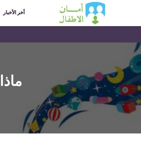
أخر الأخبار
ماذا