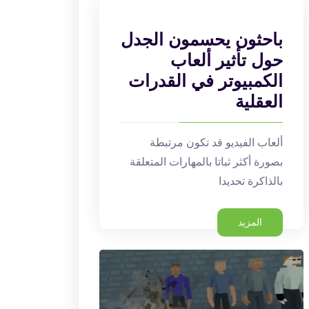
باحثون يحسمون الجدل
حول تأثير ألعاب
الكمبيوتر في القدرات
العقلية
ألعاب الفيديو قد تكون مرتبطة
بصورة أكثر ثباتا بالمهارات المتعلقة
بالذاكرة تحديدا
المزيد